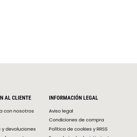
N AL CLIENTE
INFORMACIÓN LEGAL
a con nosotros
Aviso legal
Condiciones de compra
 y devoluciones
Política de cookies y RRSS