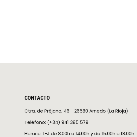
CONTACTO
Ctra. de Préjano, 46 - 26580 Arnedo (La Rioja)
Teléfono: (+34) 941 385 579
Horario: L-J de 8:00h a 14:00h y de 15:00h a 18:00h