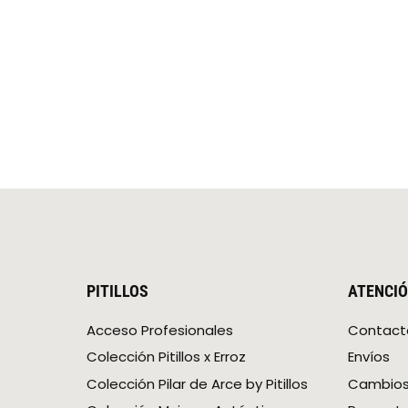
PITILLOS
ATENCIÓ
Acceso Profesionales
Contact
Colección Pitillos x Erroz
Envíos
Colección Pilar de Arce by Pitillos
Cambios