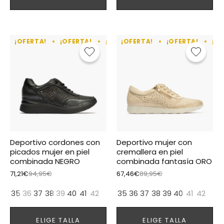
¡OFERTA!
¡OFERTA!
¡OFERTA!
¡OFERTA!
¡OFERTA!
¡OFERTA!
¡OFERT
¡OF
Deportivo cordones con
Deportivo mujer con
picados mujer en piel
cremallera en piel
combinada NEGRO
combinada fantasía ORO
71,21€
94,95€
67,46€
89,95€
35
36
37
38
39
40
41
42
35
36
37
38
39
40
41
42
ELIGE TALLA
ELIGE TALLA