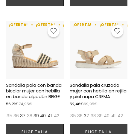
¡OFERTA!
¡OFERTA!
¡OFERTA!
¡OFERTA!
¡OFERTA!
¡OFERTA!
¡OFERT
¡OF
Sandalia pala con banda
Sandalia pala cruzada
bicolor mujer con hebilla
mujer con hebilla en rejilla
en banda algodón BEIGE
y piel napa CREMA
56,21€
74,95€
52,46€
69,95€
35
36
37
38
39
40
41
42
35
36
37
38
39
40
41
42
ELIGE TALLA
ELIGE TALLA