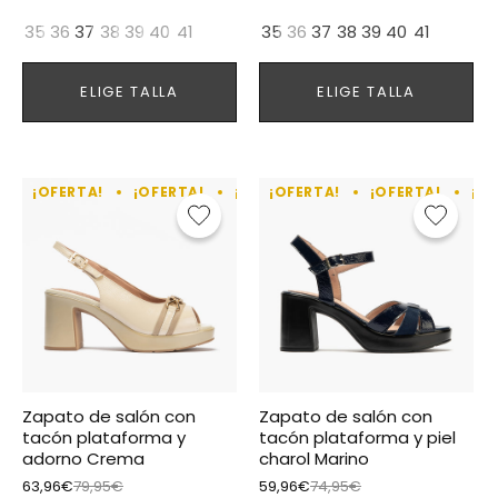
35
36
37
38
39
40
41
35
36
37
38
39
40
41
ELIGE TALLA
ELIGE TALLA
¡OFERTA!
¡OFERTA!
¡OFERTA!
¡OFERTA!
¡OFERTA!
¡OFERTA!
¡OFERT
¡OF
Zapato de salón con
Zapato de salón con
tacón plataforma y
tacón plataforma y piel
adorno Crema
charol Marino
63,96€
79,95€
59,96€
74,95€