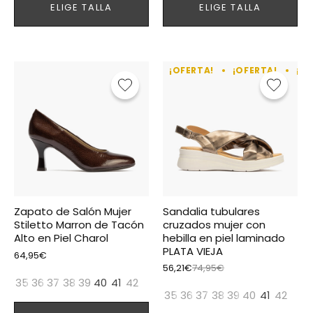
ELIGE TALLA
ELIGE TALLA
¡OFERTA!
¡OFERTA!
¡OF
Zapato de Salón Mujer
Sandalia tubulares
Stiletto Marron de Tacón
cruzados mujer con
Alto en Piel Charol
hebilla en piel laminado
PLATA VIEJA
64,95€
56,21€
74,95€
35
36
37
38
39
40
41
42
35
36
37
38
39
40
41
42