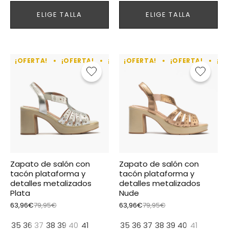
ELIGE TALLA
ELIGE TALLA
¡OFERTA!
¡OFERTA!
¡OFERTA!
¡OFERTA!
¡OFERTA!
¡OFERTA!
¡OFERT
¡OF
Zapato de salón con
Zapato de salón con
tacón plataforma y
tacón plataforma y
detalles metalizados
detalles metalizados
Plata
Nude
63,96€
79,95€
63,96€
79,95€
35
36
37
38
39
40
41
35
36
37
38
39
40
41