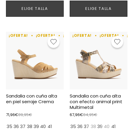
ELIGE TALLA
ELIGE TALLA
¡OFERTA!
¡OFERTA!
¡OFERTA!
¡OFERTA!
¡OFERTA!
¡OFERTA!
¡OFERT
¡OF
Sandalia con cuña alta
Sandalia con cuña alta
en piel serraje Crema
con efecto animal print
Multimetal
71,96€
89,95€
67,96€
84,95€
35
36
37
38
39
40
41
35
36
37
38
39
40
41