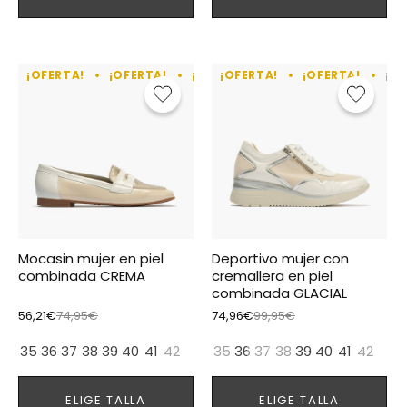
¡OFERTA!
¡OFERTA!
¡OFERTA!
¡OFERTA!
¡OFERTA!
¡OFERTA!
¡OFERT
¡OF
Mocasin mujer en piel
Deportivo mujer con
combinada CREMA
cremallera en piel
combinada GLACIAL
56,21€
74,95€
74,96€
99,95€
35
36
37
38
39
40
41
42
35
36
37
38
39
40
41
42
ELIGE TALLA
ELIGE TALLA