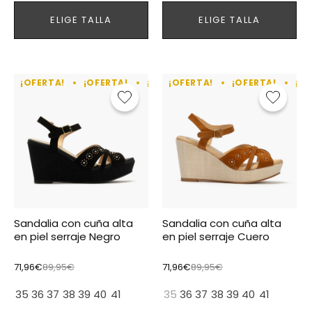
ELIGE TALLA
ELIGE TALLA
¡OFERTA!
¡OFERTA!
¡OFERTA!
¡OFERTA!
¡OFERTA!
¡OFERTA!
¡OFERT
¡OF
Sandalia con cuña alta
Sandalia con cuña alta
en piel serraje Negro
en piel serraje Cuero
71,96€
89,95€
71,96€
89,95€
35
36
37
38
39
40
41
35
36
37
38
39
40
41