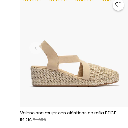
¡OFERTA!
¡OFERTA!
¡OFERTA!
¡OFERTA!
Valenciana mujer con elásticos en rafia BEIGE
56,21€
74,95€