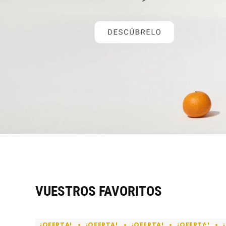
VUESTROS FAVORITOS