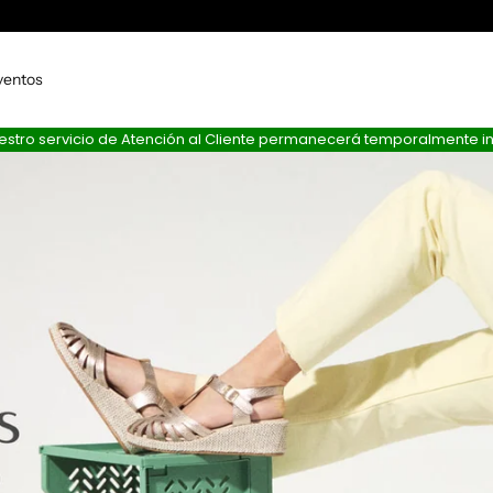
ventos
nuestro servicio de Atención al Cliente permanecerá temporalmente i