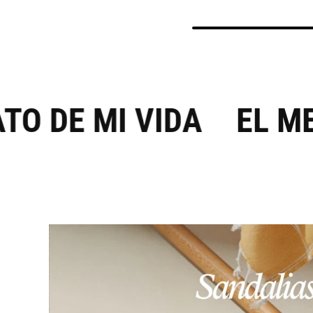
DE MI VIDA
EL MEJOR