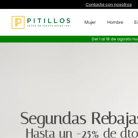
Ir al contenido
Contacta con nosotros
Mujer
Hombre
E
Del 1 al 18 de agosto 