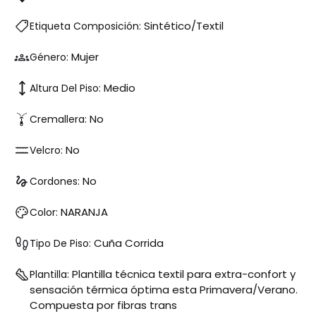
Sintético/Textil
Etiqueta Composición:
Mujer
Género:
Medio
Altura Del Piso:
No
Cremallera:
No
Velcro:
No
Cordones:
NARANJA
Color:
Cuña Corrida
Tipo De Piso:
Plantilla técnica textil para extra-confort y
Plantilla:
sensación térmica óptima esta Primavera/Verano.
Compuesta por fibras trans