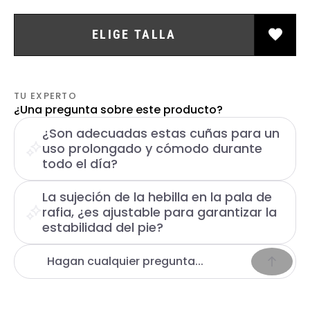
ELIGE TALLA
TU EXPERTO
¿Una pregunta sobre este producto?
¿Son adecuadas estas cuñas para un
uso prolongado y cómodo durante
todo el día?
La sujeción de la hebilla en la pala de
rafia, ¿es ajustable para garantizar la
estabilidad del pie?