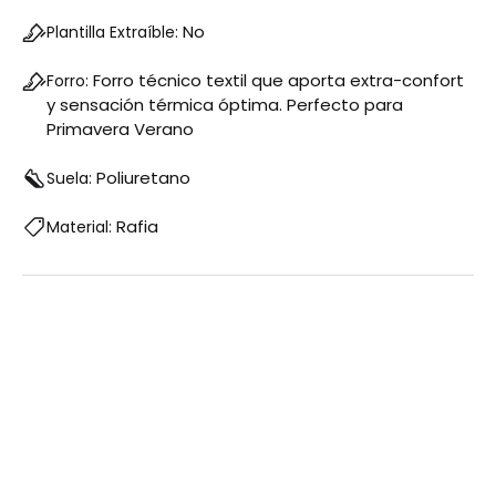
No
Plantilla Extraíble:
Forro técnico textil que aporta extra-confort
Forro:
y sensación térmica óptima. Perfecto para
Primavera Verano
Poliuretano
Suela:
Rafia
Material: