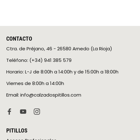
CONTACTO
Ctra. de Préjano, 46 - 26580 Arnedo (La Rioja)
Teléfono: (+34) 941 385 579
Horario: L-J de 8:00h a 14:00h y de 15:00h a 18:00h
Viernes de 8:00h a 14:00h
Email: info@calzadospitillos.com
PITILLOS