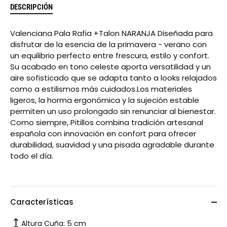
DESCRIPCIÓN
Valenciana Pala Rafia +Talon NARANJA Diseñada para
disfrutar de la esencia de la primavera - verano con
un equilibrio perfecto entre frescura, estilo y confort.
Su acabado en tono celeste aporta versatilidad y un
aire sofisticado que se adapta tanto a looks relajados
como a estilismos más cuidados.Los materiales
ligeros, la horma ergonómica y la sujeción estable
permiten un uso prolongado sin renunciar al bienestar.
Como siempre, Pitillos combina tradición artesanal
española con innovación en confort para ofrecer
durabilidad, suavidad y una pisada agradable durante
todo el día.
Características
5 cm
Altura Cuña: