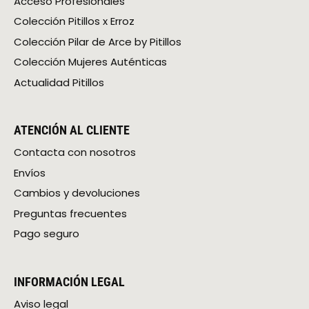
Acceso Profesionales
Colección Pitillos x Erroz
Colección Pilar de Arce by Pitillos
Colección Mujeres Auténticas
Actualidad Pitillos
ATENCIÓN AL CLIENTE
Contacta con nosotros
Envíos
Cambios y devoluciones
Preguntas frecuentes
Pago seguro
INFORMACIÓN LEGAL
Aviso legal