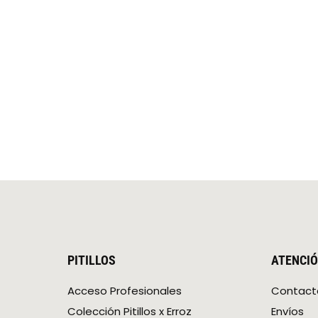
PITILLOS
ATENCIÓ
Acceso Profesionales
Contact
Colección Pitillos x Erroz
Envíos