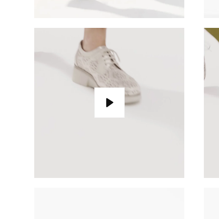
Reproducir