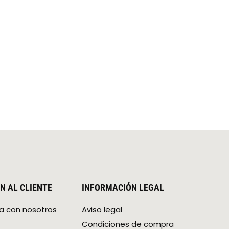
N AL CLIENTE
INFORMACIÓN LEGAL
a con nosotros
Aviso legal
Condiciones de compra