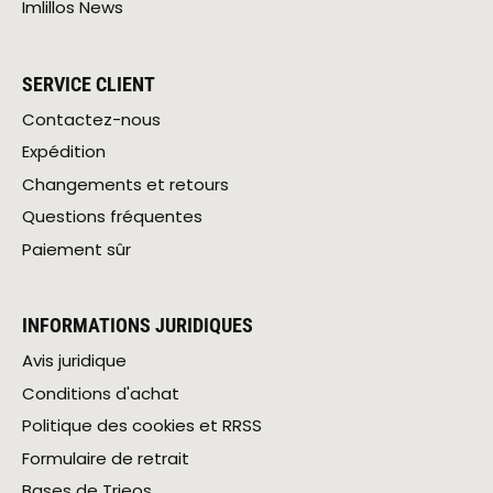
Imlillos News
SERVICE CLIENT
Contactez-nous
Expédition
Changements et retours
Questions fréquentes
Paiement sûr
INFORMATIONS JURIDIQUES
Avis juridique
Conditions d'achat
Politique des cookies et RRSS
Formulaire de retrait
Bases de Trieos