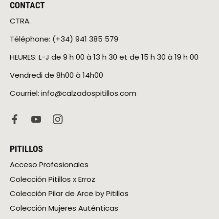
CONTACT
CTRA.
Téléphone: (+34) 941 385 579
HEURES: L-J de 9 h 00 à 13 h 30 et de 15 h 30 à 19 h 00
Vendredi de 8h00 à 14h00
Courriel: info@calzadospitillos.com
PITILLOS
Acceso Profesionales
Colección Pitillos x Erroz
Colección Pilar de Arce by Pitillos
Colección Mujeres Auténticas