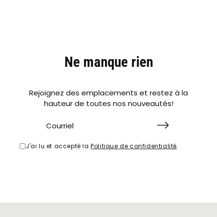
Ne manque rien
Rejoignez des emplacements et restez à la
hauteur de toutes nos nouveautés!
J'ai lu et accepté la
Politique de confidentialité
.