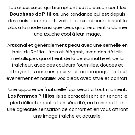
Les chaussures qui triomphent cette saison sont les
Bouchons de Pitillos
, une tendance qui est depuis
des mois comme le favori de ceux qui connaissent le
plus à la mode ainsi que ceux qui cherchent à donner
une touche cool à leur image.
Artisanal et généralement peau avec une semelle en
bois, du Raffia .. frais et élégant, avec des détails
métalliques qui offrent de la personnalité et de la
fraîcheur, avec des couleurs fourmilles, douces et
attrayantes conçues pour vous accompagner à tout
événement et habiller vos pieds avec style et confort.
Une apparence "naturelle" qui serait à tout moment.
Les femmes Pitillos
Ils se caractérisent en tenant le
pied délicatement et en sécurité, en transmettant
une agréable sensation de confort et en vous offrant
une image fraîche et actuelle.