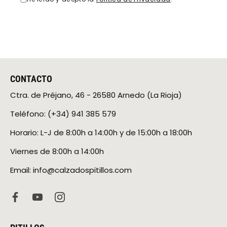
CONTACTO
Ctra. de Préjano, 46 - 26580 Arnedo (La Rioja)
Teléfono: (+34) 941 385 579
Horario: L-J de 8:00h a 14:00h y de 15:00h a 18:00h
Viernes de 8:00h a 14:00h
Email: info@calzadospitillos.com