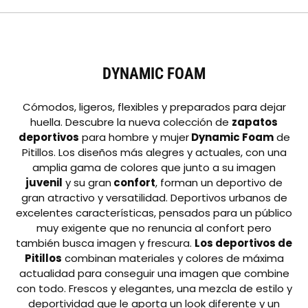
DYNAMIC FOAM
Cómodos, ligeros, flexibles y preparados para dejar
huella. Descubre la nueva colección de
zapatos
deportivos
para hombre y mujer
Dynamic Foam
de
Pitillos. Los diseños más alegres y actuales, con una
amplia gama de colores que junto a su imagen
juvenil
y su gran
confort
, forman un deportivo de
gran atractivo y versatilidad. Deportivos urbanos de
excelentes características, pensados para un público
muy exigente que no renuncia al confort pero
también busca imagen y frescura.
Los deportivos de
Pitillos
combinan materiales y colores de máxima
actualidad para conseguir una imagen que combine
con todo. Frescos y elegantes, una mezcla de estilo y
deportividad que le aporta un look diferente y un