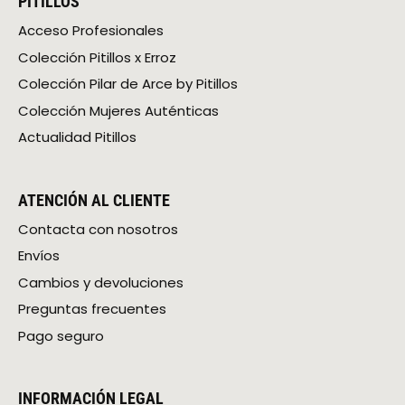
PITILLOS
Acceso Profesionales
Colección Pitillos x Erroz
Colección Pilar de Arce by Pitillos
Colección Mujeres Auténticas
Actualidad Pitillos
ATENCIÓN AL CLIENTE
Contacta con nosotros
Envíos
Cambios y devoluciones
Preguntas frecuentes
Pago seguro
INFORMACIÓN LEGAL