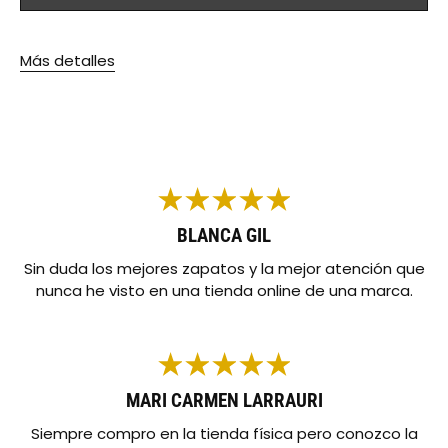
Más detalles
BLANCA GIL
Sin duda los mejores zapatos y la mejor atención que
nunca he visto en una tienda online de una marca.
MARI CARMEN LARRAURI
Siempre compro en la tienda física pero conozco la