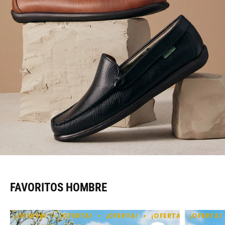
FAVORITOS HOMBRE
¡OFERTA!
¡OFERTA!
¡OFERTA!
¡OFERTA!
¡OFERTA!
¡OFERT