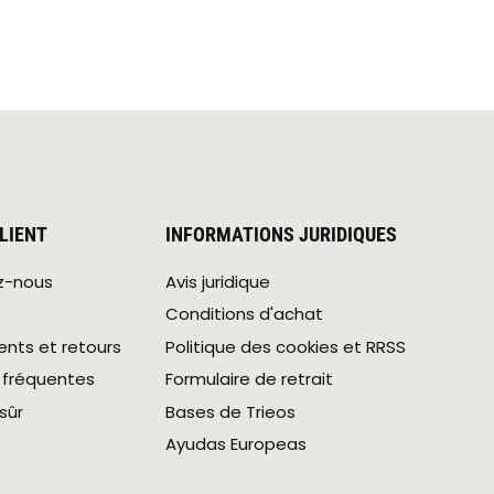
LIENT
INFORMATIONS JURIDIQUES
z-nous
Avis juridique
Conditions d'achat
ts et retours
Politique des cookies et RRSS
 fréquentes
Formulaire de retrait
sûr
Bases de Trieos
Ayudas Europeas